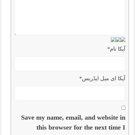
آپکا نام
*
آپکا ای میل ایڈریس
*
Save my name, email, and website in
this browser for the next time I