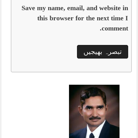
Save my name, email, and website in
this browser for the next time I
comment.