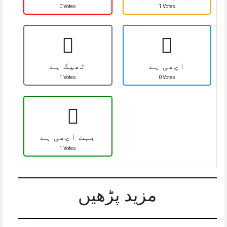
0 Votes
1 Votes
اچھی ہے
ٹھیک ہے
1 Votes
0 Votes
بہت اچھی ہے
1 Votes
مزید پڑھیں