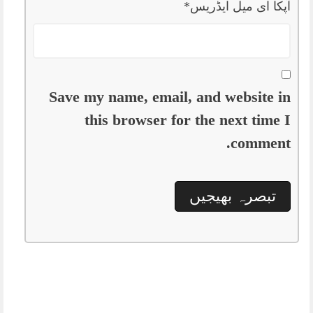
آپکا ای میل ایڈریس
*
Save my name, email, and website in
this browser for the next time I
comment.