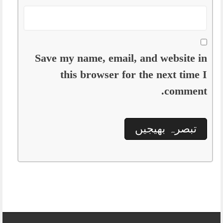
Save my name, email, and website in
this browser for the next time I
comment.